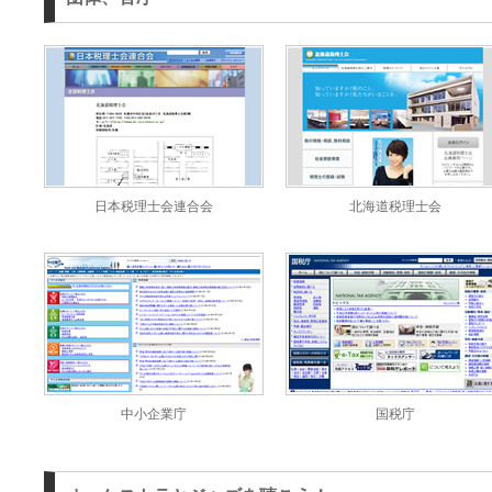
日本税理士会連合会
北海道税理士会
中小企業庁
国税庁