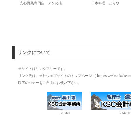
安心野菜専門店 アンの店
日本料理 とらや
リンクについて
当サイトはリンクフリーです。
リンク先は、当社ウェブサイトのトップページ （ http://www.ksc-kaike
以下のバナーをご自由にお使い下さい。
120x60
234x60