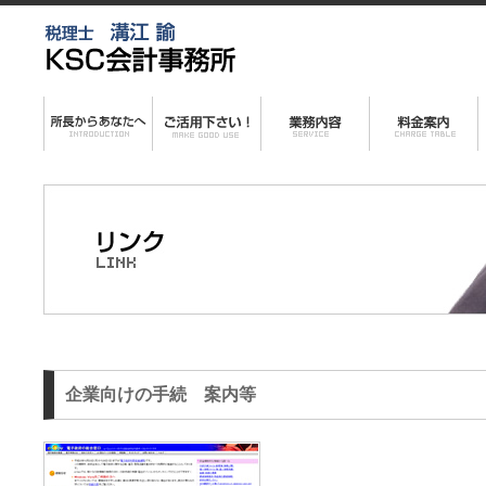
企業向けの手続 案内等