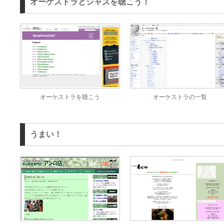
オーケストラとジャズを聴こう！
オーケストラを聴こう
オーケストラの一覧
うまい！